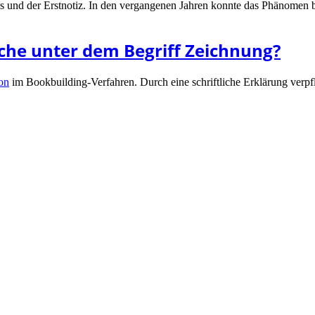
 und der Erstnotiz. In den vergangenen Jahren konnte das Phänomen b
che unter dem Begriff Zeichnung?
on
im Bookbuilding-Verfahren. Durch eine schriftliche Erklärung verpf