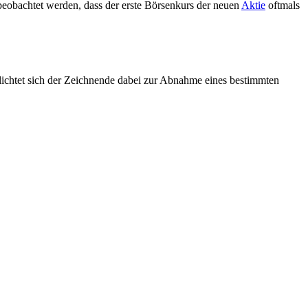
eobachtet werden, dass der erste Börsenkurs der neuen
Aktie
oftmals
lichtet sich der Zeichnende dabei zur Abnahme eines bestimmten