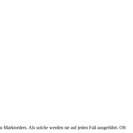
u Marktorders. Als solche werden sie auf jeden Fall ausgeführt. Oft