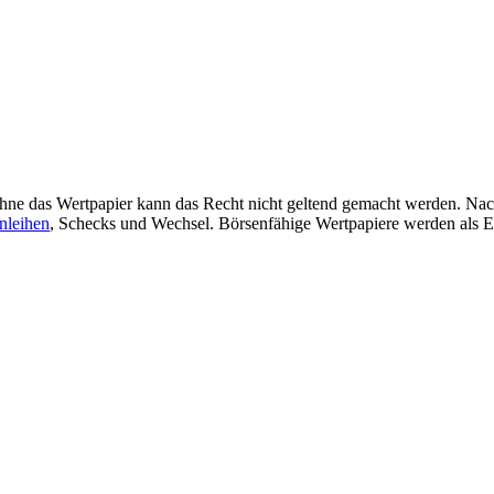
hne das Wertpapier kann das Recht nicht geltend gemacht werden. Nach
nleihen
, Schecks und Wechsel. Börsenfähige Wertpapiere werden als E