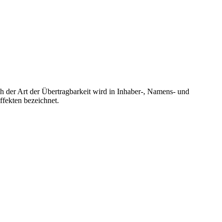
 der Art der Übertragbarkeit wird in Inhaber-, Namens- und
ffekten bezeichnet.